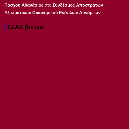
Πάσχου Αθανάσιος
στο
Συνδέσμος Αποστράτων
Αξιωματικών Οικονομικού Ενόπλων Δυνάμεων
ΣΣΑΣ βιντεο