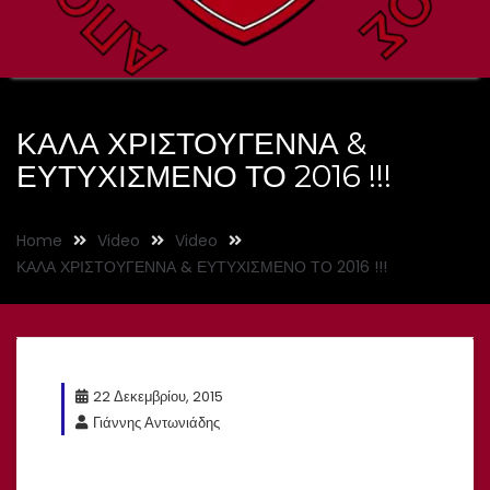
ΚΑΛΑ ΧΡΙΣΤΟΥΓΕΝΝΑ &
ΕΥΤΥΧΙΣΜΕΝΟ ΤΟ 2016 !!!
Home
Video
Video
ΚΑΛΑ ΧΡΙΣΤΟΥΓΕΝΝΑ & ΕΥΤΥΧΙΣΜΕΝΟ ΤΟ 2016 !!!
22 Δεκεμβρίου, 2015
Γιάννης Αντωνιάδης