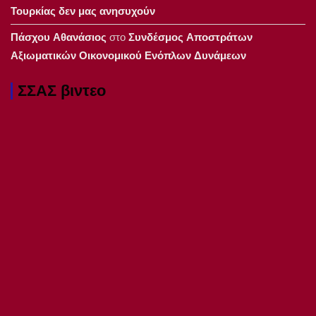
Τουρκίας δεν μας ανησυχούν
Πάσχου Αθανάσιος
στο
Συνδέσμος Αποστράτων
Αξιωματικών Οικονομικού Ενόπλων Δυνάμεων
ΣΣΑΣ βιντεο