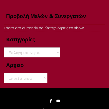
Προβολή Μελών & Συνεργατών
There are currently no Καταχωρήσεις to show.
Kατηγορίες
Kατηγορίες
Αρχειο
Αρχειο