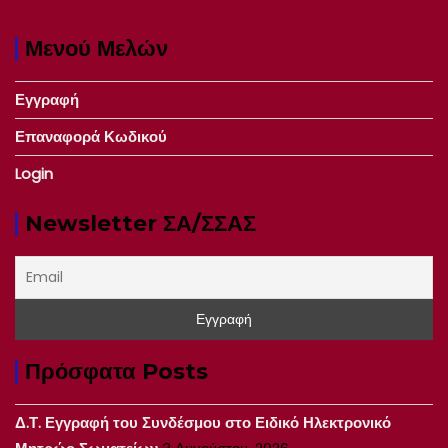
Μενού Μελών
Εγγραφή
Επαναφορά Κωδικού
Login
Newsletter ΣΑ/ΣΣΑΣ
Πρόσφατα Posts
Δ.Τ. Εγγραφή του Συνδέσμου στο Ειδικό Ηλεκτρονικό