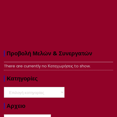
Προβολή Μελών & Συνεργατών
There are currently no Καταχωρήσεις to show.
Kατηγορίες
Kατηγορίες
Αρχειο