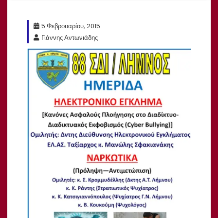
5 Φεβρουαρίου, 2015
Γιάννης Αντωνιάδης