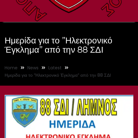
Ημερίδα για το ”Ηλεκτρονικό
Έγκλημα” από την 88 ΣΔΙ
Home
News
Latest
Ημερίδα για το ”Ηλεκτρονικό Έγκλημα” από την 88 ΣΔΙ