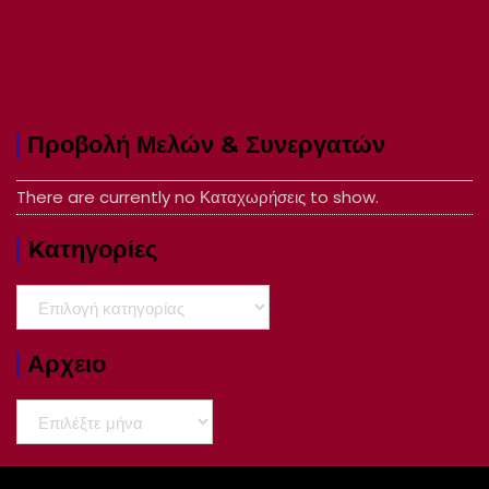
Προβολή Μελών & Συνεργατών
There are currently no Καταχωρήσεις to show.
Kατηγορίες
Kατηγορίες
Αρχειο
Αρχειο