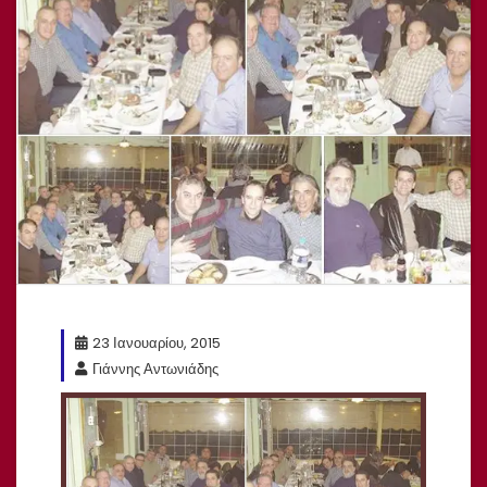
23 Ιανουαρίου, 2015
Γιάννης Αντωνιάδης