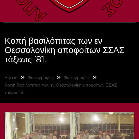
Κοπή βασιλόπιτας των εν
Θεσσαλονίκη αποφοίτων ΣΣΑΣ
τάξεως ’81.
Home
Φωτογραφίες
Φωτογραφίες
Κοπή βασιλόπιτας των εν Θεσσαλονίκη αποφοίτων ΣΣΑΣ
τάξεως ’81.