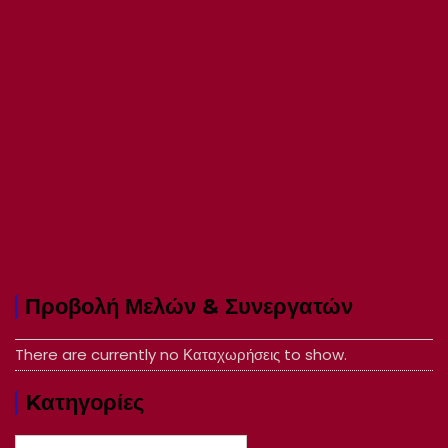
Προβολή Μελών & Συνεργατών
There are currently no Καταχωρήσεις to show.
Kατηγορίες
Kατηγορίες