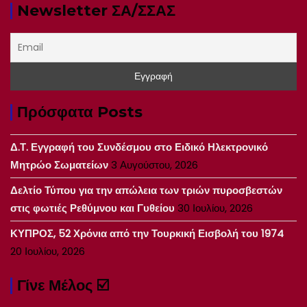
Newsletter ΣΑ/ΣΣΑΣ
Πρόσφατα Posts
Δ.Τ. Εγγραφή του Συνδέσμου στο Ειδικό Ηλεκτρονικό
Μητρώο Σωματείων
3 Αυγούστου, 2026
Δελτίο Τύπου για την απώλεια των τριών πυροσβεστών
στις φωτιές Ρεθύμνου και Γυθείου
30 Ιουλίου, 2026
ΚΥΠΡΟΣ, 52 Χρόνια από την Τουρκική Εισβολή του 1974
20 Ιουλίου, 2026
Γίνε Μέλος ☑️