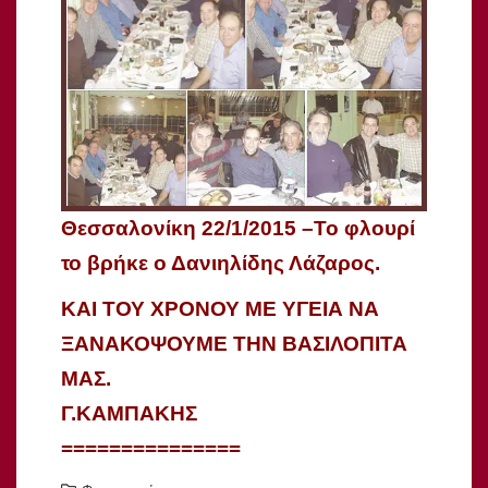
Θεσσαλονίκη 22/1/2015 –
Το φλουρί
το βρήκε ο Δανιηλίδης Λάζαρος.
ΚΑΙ ΤΟΥ ΧΡΟΝΟΥ ΜΕ ΥΓΕΙΑ ΝΑ
ΞΑΝΑΚΟΨΟΥΜΕ ΤΗΝ ΒΑΣΙΛΟΠΙΤΑ
ΜΑΣ.
Γ.ΚΑΜΠΑΚΗΣ
===============