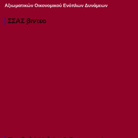
Αξιωματικών Οικονομικού Ενόπλων Δυνάμεων
ΣΣΑΣ βιντεο