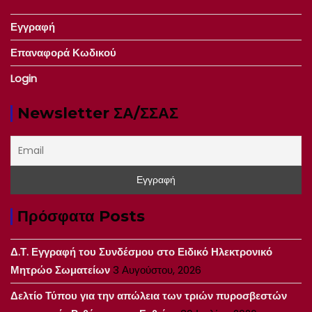
Εγγραφή
Επαναφορά Κωδικού
Login
Newsletter ΣΑ/ΣΣΑΣ
Πρόσφατα Posts
Δ.Τ. Εγγραφή του Συνδέσμου στο Ειδικό Ηλεκτρονικό
Μητρώο Σωματείων
3 Αυγούστου, 2026
Δελτίο Τύπου για την απώλεια των τριών πυροσβεστών