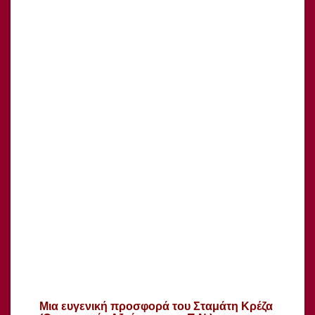
Μια ευγενική προσφορά του Σταμάτη Κρέζα