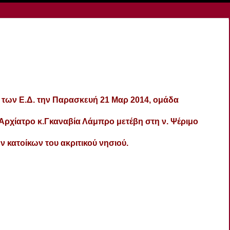
 των Ε.Δ. την Παρασκευή 21 Μαρ 2014, ομάδα
Αρχίατρο κ.Γκαναβία Λάμπρο μετέβη στη ν. Ψέριμο
ν κατοίκων του ακριτικού νησιού.