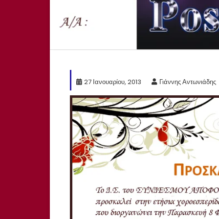
27 Ιανουαρίου, 2013
Γιάννης Αντωνιάδης