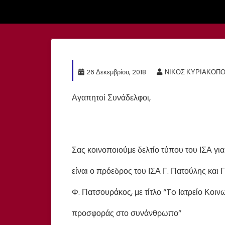
26 Δεκεμβρίου, 2018
ΝΙΚΟΣ ΚΥΡΙΑΚΟΠ
Αγαπητοί Συνάδελφοι,
Σας κοινοποιούμε δελτίο τύπου του ΙΣΑ για
είναι ο πρόεδρος του ΙΣΑ Γ. Πατούλης και
Φ. Πατσουράκος, με τίτλο “To Ιατρείο Κοι
προσφοράς στο συνάνθρωπο”