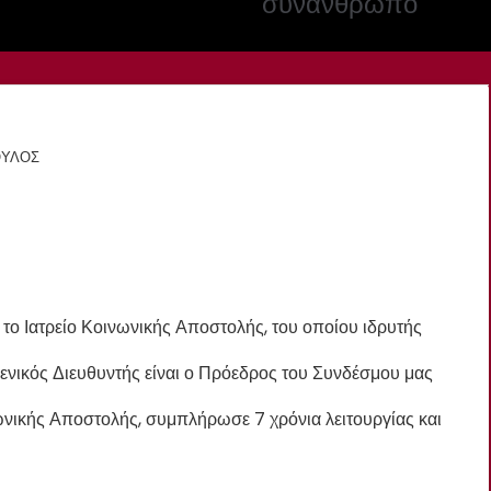
συνάνθρωπο
ΟΥΛΟΣ
 το Ιατρείο Κοινωνικής Αποστολής, του οποίου ιδρυτής
 Γενικός Διευθυντής είναι ο Πρόεδρος του Συνδέσμου μας
νωνικής Αποστολής, συμπλήρωσε 7 χρόνια λειτουργίας και