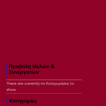
Προβολή Μελών &
Συνεργατών
There are currently no Καταχωρήσεις to
show.
Kατηγορίες