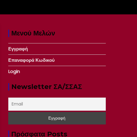
Μενού Μελών
Εγγραφή
Επαναφορά Κωδικού
Login
Newsletter ΣΑ/ΣΣΑΣ
Πρόσφατα Posts