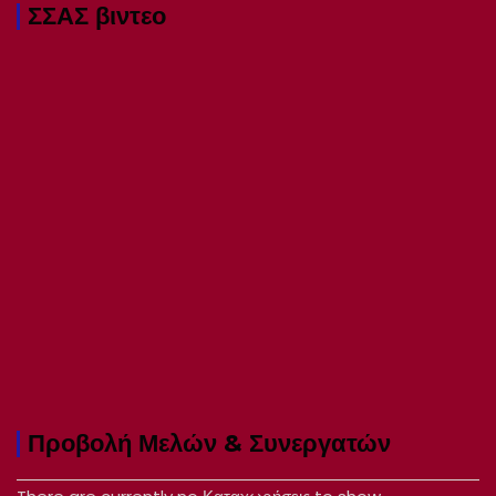
ΣΣΑΣ βιντεο
Προβολή Μελών & Συνεργατών