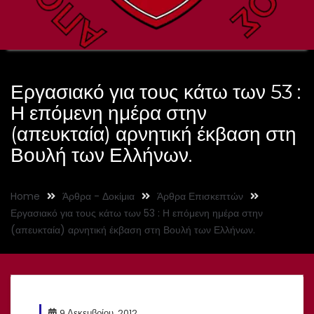
Εργασιακό για τους κάτω των 53 :
Η επόμενη ημέρα στην
(απευκταία) αρνητική έκβαση στη
Βουλή των Ελλήνων.
Home
Άρθρα - Δοκίμια
Άρθρα Επισκεπτών
Εργασιακό για τους κάτω των 53 : Η επόμενη ημέρα στην
(απευκταία) αρνητική έκβαση στη Βουλή των Ελλήνων.
9 Δεκεμβρίου, 2012