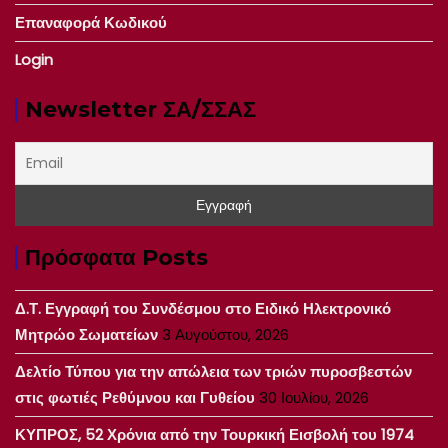
Επαναφορά Κωδικού
Login
Newsletter ΣΑ/ΣΣΑΣ
Πρόσφατα Posts
Δ.Τ. Εγγραφή του Συνδέσμου στο Ειδικό Ηλεκτρονικό
Μητρώο Σωματείων
3 Αυγούστου, 2026
Δελτίο Τύπου για την απώλεια των τριών πυροσβεστών
στις φωτιές Ρεθύμνου και Γυθείου
30 Ιουλίου, 2026
ΚΥΠΡΟΣ, 52 Χρόνια από την Τουρκική Εισβολή του 1974