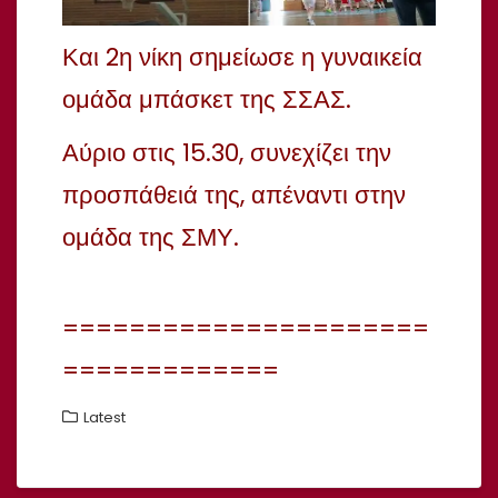
Και 2η νίκη σημείωσε η γυναικεία
ομάδα μπάσκετ της ΣΣΑΣ.
Αύριο στις 15.30, συνεχίζει την
προσπάθειά της, απέναντι στην
ομάδα της ΣΜΥ.
======================
=============
Latest