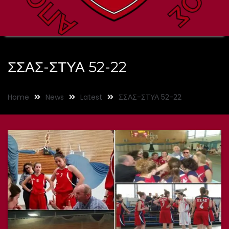
ΣΣΑΣ-ΣΤΥΑ 52-22
Home
News
Latest
ΣΣΑΣ-ΣΤΥΑ 52-22