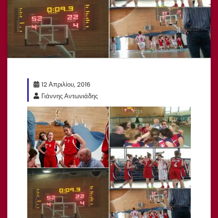
12 Απριλίου, 2016
Γιάννης Αντωνιάδης