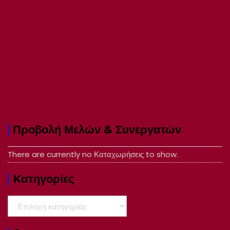
Προβολή Μελών & Συνεργατών
There are currently no Καταχωρήσεις to show.
Kατηγορίες
Kατηγορίες