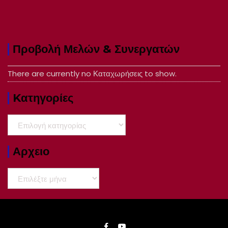
Προβολή Μελών & Συνεργατών
There are currently no Καταχωρήσεις to show.
Kατηγορίες
Kατηγορίες
Αρχειο
Αρχειο