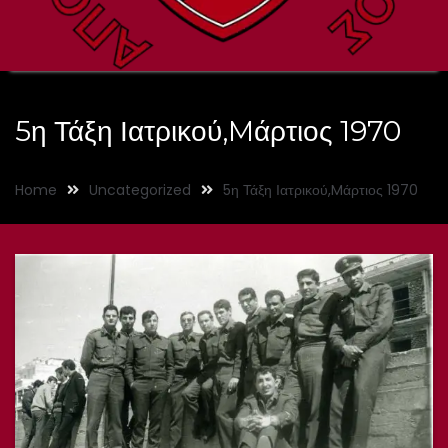
5η Τάξη Ιατρικού,Mάρτιος 1970
Home
Uncategorized
5η Τάξη Ιατρικού,Mάρτιος 1970