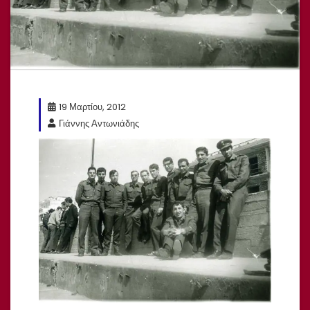
19 Μαρτίου, 2012
Γιάννης Αντωνιάδης