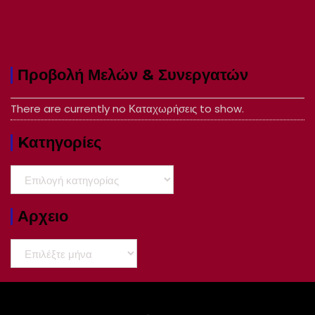
Προβολή Μελών & Συνεργατών
There are currently no Καταχωρήσεις to show.
Kατηγορίες
Kατηγορίες
Αρχειο
Αρχειο