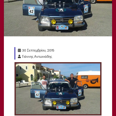
30 Σεπτεμβρίου, 2015
Γιάννης Αντωνιάδης