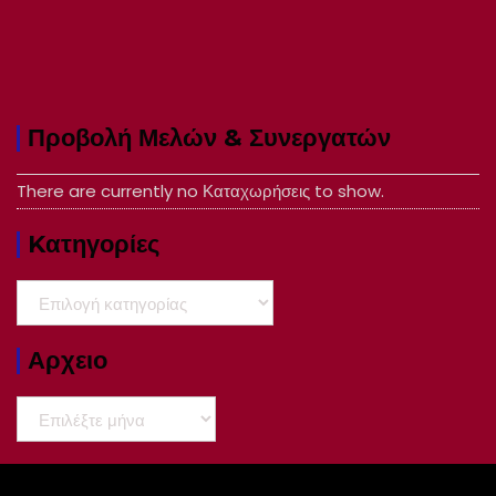
Προβολή Μελών & Συνεργατών
There are currently no Καταχωρήσεις to show.
Kατηγορίες
Kατηγορίες
Αρχειο
Αρχειο