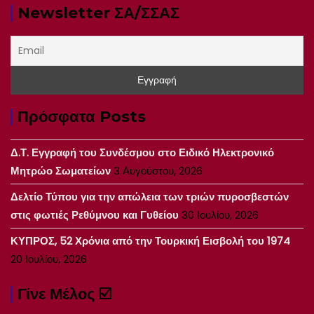
Newsletter ΣΑ/ΣΣΑΣ
Πρόσφατα Posts
Δ.Τ. Εγγραφή του Συνδέσμου στο Ειδικό Ηλεκτρονικό
Μητρώο Σωματείων
3 Αυγούστου, 2026
Δελτίο Τύπου για την απώλεια των τριών πυροσβεστών
στις φωτιές Ρεθύμνου και Γυθείου
30 Ιουλίου, 2026
ΚΥΠΡΟΣ, 52 Χρόνια από την Τουρκική Εισβολή του 1974
20 Ιουλίου, 2026
Γίνε Μέλος ☑️