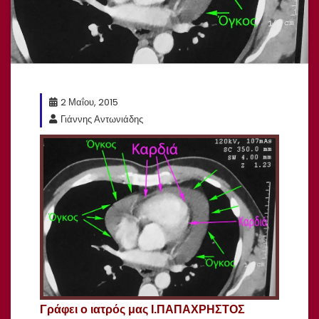
2 Μαΐου, 2015
Γιάννης Αντωνιάδης
Γράφει ο ιατρός μας Ι.ΠΑΠΑΧΡΗΣΤΟΣ