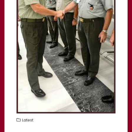
Latest