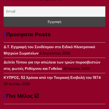
Πρόσφατα Posts
Δ.Τ. Εγγραφή του Συνδέσμου στο Ειδικό Ηλεκτρονικό
Μητρώο Σωματείων
3 Αυγούστου, 2026
Δελτίο Τύπου για την απώλεια των τριών πυροσβεστών
στις φωτιές Ρεθύμνου και Γυθείου
30 Ιουλίου, 2026
ΚΥΠΡΟΣ, 52 Χρόνια από την Τουρκική Εισβολή του 1974
20 Ιουλίου, 2026
Γίνε Μέλος ☑️