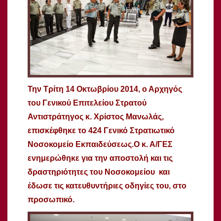
Την Τρίτη 14 Οκτωβρίου 2014, ο Αρχηγός
του Γενικού Επιτελείου Στρατού
Αντιστράτηγος κ. Χρίστος Μανωλάς,
επισκέφθηκε το 424 Γενικό Στρατιωτικό
Νοσοκομείο Εκπαιδεύσεως.
Ο κ. Α/ΓΕΣ
ενημερώθηκε για την αποστολή και τις
δραστηριότητες του Νοσοκομείου και
έδωσε τις κατευθυντήριες οδηγίες του, στο
προσωπικό.