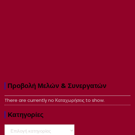
Προβολή Μελών & Συνεργατών
There are currently no Καταχωρήσεις to show.
Kατηγορίες
Kατηγορίες