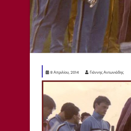
8 Απριλίου, 2014
Γιάννης Αντωνιάδης