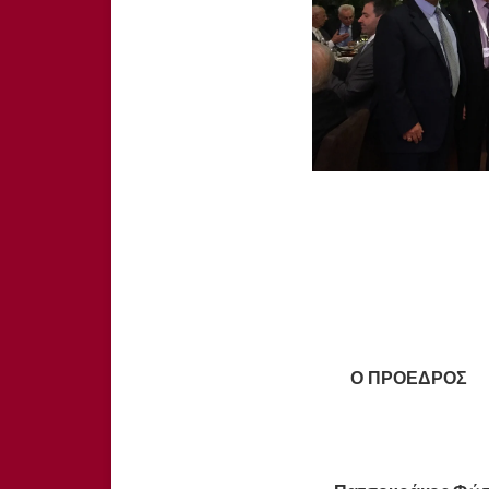
Ο ΠΡΟΕΔΡΟΣ