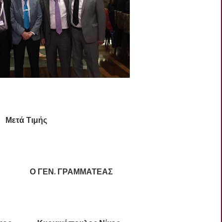
Μετά Τιμής
 Ο ΓΕΝ. ΓΡΑΜΜΑΤΕΑΣ