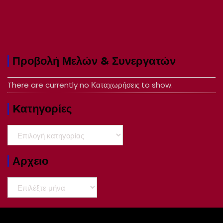
Προβολή Μελών & Συνεργατών
There are currently no Καταχωρήσεις to show.
Kατηγορίες
Kατηγορίες
Αρχειο
Αρχειο