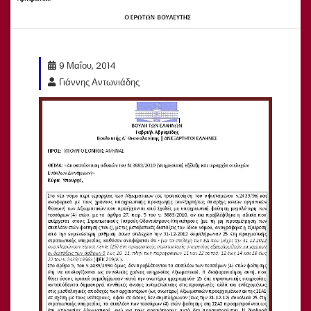
9 Μαΐου, 2014
Γιάννης Αντωνιάδης