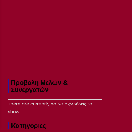
Προβολή Μελών &
Συνεργατών
There are currently no Καταχωρήσεις to
show.
Kατηγορίες