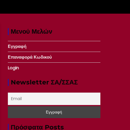
Μενού Μελών
Εγγραφή
Επαναφορά Κωδικού
Login
Newsletter ΣΑ/ΣΣΑΣ
Πρόσφατα Posts