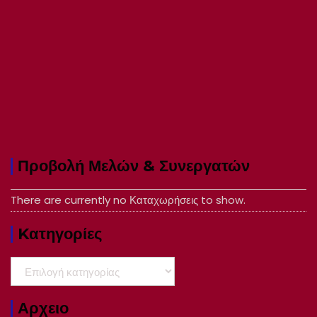
Προβολή Μελών & Συνεργατών
There are currently no Καταχωρήσεις to show.
Kατηγορίες
Kατηγορίες
Αρχειο