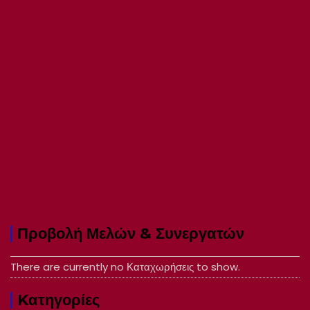
Προβολή Μελών & Συνεργατών
There are currently no Καταχωρήσεις to show.
Kατηγορίες