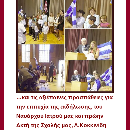
…και τις αξιέπαινες προσπάθειες για
την επιτυχία της εκδήλωσης, του
Ναυάρχου Ιατρού μας και πρώην
Δκτή της Σχολής μας, Α.Κοκκινίδη