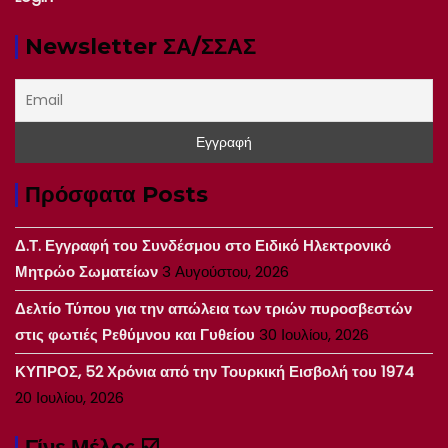
Newsletter ΣΑ/ΣΣΑΣ
Πρόσφατα Posts
Δ.Τ. Εγγραφή του Συνδέσμου στο Ειδικό Ηλεκτρονικό
Μητρώο Σωματείων
3 Αυγούστου, 2026
Δελτίο Τύπου για την απώλεια των τριών πυροσβεστών
στις φωτιές Ρεθύμνου και Γυθείου
30 Ιουλίου, 2026
ΚΥΠΡΟΣ, 52 Χρόνια από την Τουρκική Εισβολή του 1974
20 Ιουλίου, 2026
Γίνε Μέλος ☑️