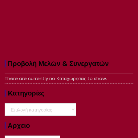
Προβολή Μελών & Συνεργατών
There are currently no Καταχωρήσεις to show.
Kατηγορίες
Kατηγορίες
Αρχειο