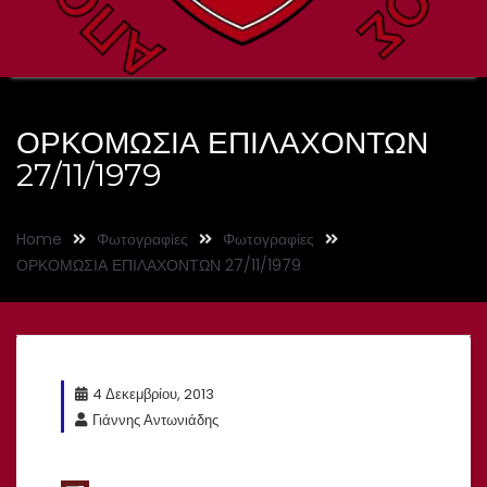
ΟΡΚΟΜΩΣΙΑ ΕΠΙΛΑΧΟΝΤΩΝ
27/11/1979
Home
Φωτογραφίες
Φωτογραφίες
ΟΡΚΟΜΩΣΙΑ ΕΠΙΛΑΧΟΝΤΩΝ 27/11/1979
4 Δεκεμβρίου, 2013
Γιάννης Αντωνιάδης