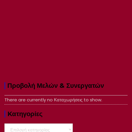
Προβολή Μελών & Συνεργατών
There are currently no Καταχωρήσεις to show.
Kατηγορίες
Kατηγορίες