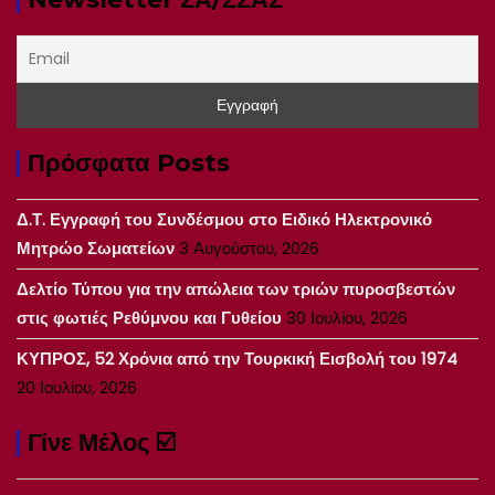
Πρόσφατα Posts
Δ.Τ. Εγγραφή του Συνδέσμου στο Ειδικό Ηλεκτρονικό
Μητρώο Σωματείων
3 Αυγούστου, 2026
Δελτίο Τύπου για την απώλεια των τριών πυροσβεστών
στις φωτιές Ρεθύμνου και Γυθείου
30 Ιουλίου, 2026
ΚΥΠΡΟΣ, 52 Χρόνια από την Τουρκική Εισβολή του 1974
20 Ιουλίου, 2026
Γίνε Μέλος ☑️