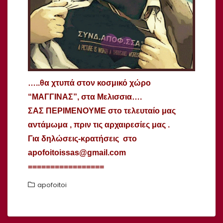
…..θα χτυπά στον κοσμικό χώρο
“ΜΑΓΓΙΝΑΣ”, στα Μελισσια….
ΣΑΣ ΠΕΡΙΜΕΝΟΥΜΕ στο τελευταίο μας
αντάμωμα , πριν τις αρχαιρεσίες μας .
Για δηλώσεις-κρατήσεις στο
apofoitoissas@gmail.com
=================
apofoitoi