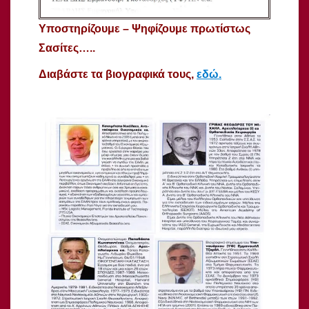
Υποστηρίζουμε – Ψηφίζουμε πρωτίστως
Σασίτες…..
Διαβάστε τα βιογραφικά τους,
εδώ.