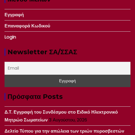
Εγγραφή
Επαναφορά Κωδικού
Login
Newsletter ΣΑ/ΣΣΑΣ
Πρόσφατα Posts
Δ.Τ. Εγγραφή του Συνδέσμου στο Ειδικό Ηλεκτρονικό
Μητρώο Σωματείων
3 Αυγούστου, 2026
Δελτίο Τύπου για την απώλεια των τριών πυροσβεστών