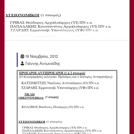
19 Νοεμβρίου, 2012
Γιάννης Αντωνιάδης