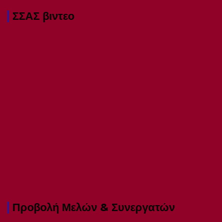
ΣΣΑΣ βιντεο
Προβολή Μελών & Συνεργατών