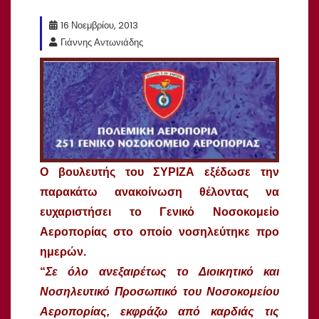
16 Νοεμβρίου, 2013
Γιάννης Αντωνιάδης
Ο βουλευτής του ΣΥΡΙΖΑ εξέδωσε την
παρακάτω ανακοίνωση θέλοντας να
ευχαριστήσει το Γενικό Νοσοκομείο
Αεροπορίας στο οποίο νοσηλεύτηκε προ
ημερών.
“
Σε όλο ανεξαιρέτως το Διοικητικό και
Νοσηλευτικό Προσωπικό του Νοσοκομείου
Αεροπορίας, εκφράζω από καρδιάς τις