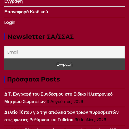
Εγγραφή
Επαναφορά Κωδικού
Login
Newsletter ΣΑ/ΣΣΑΣ
Πρόσφατα Posts
Δ.Τ. Εγγραφή του Συνδέσμου στο Ειδικό Ηλεκτρονικό
Μητρώο Σωματείων
3 Αυγούστου, 2026
Δελτίο Τύπου για την απώλεια των τριών πυροσβεστών
στις φωτιές Ρεθύμνου και Γυθείου
30 Ιουλίου, 2026