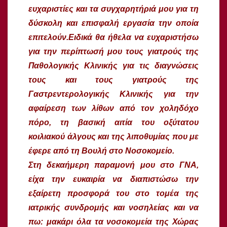
ευχαριστίες και τα συγχαρητήριά μου για τη
δύσκολη και επισφαλή εργασία την οποία
επιτελούν.Ειδικά θα ήθελα να ευχαριστήσω
για την περίπτωσή μου τους γιατρούς της
Παθολογικής Κλινικής για τις διαγνώσεις
τους και τους γιατρούς της
Γαστρεντερολογικής Κλινικής για την
αφαίρεση των λίθων από τον χοληδόχο
πόρο, τη βασική αιτία του οξύτατου
κοιλιακού άλγους και της λιποθυμίας που με
έφερε από τη Βουλή στο Νοσοκομείο.
Στη δεκαήμερη παραμονή μου στο ΓΝΑ,
είχα την ευκαιρία να διαπιστώσω την
εξαίρετη προσφορά του στο τομέα της
ιατρικής συνδρομής και νοσηλείας και να
πω: μακάρι όλα τα νοσοκομεία της Χώρας