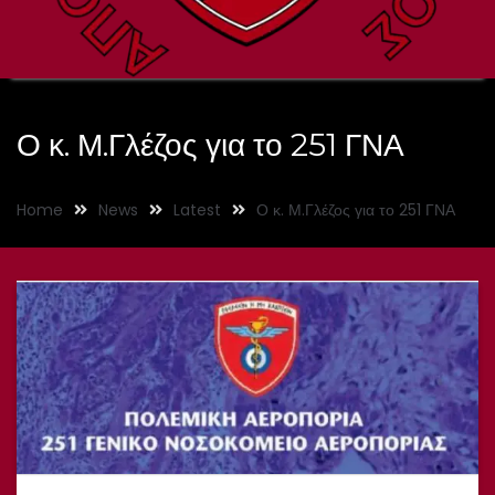
Ο κ. Μ.Γλέζος για το 251 ΓΝΑ
Home
News
Latest
Ο κ. Μ.Γλέζος για το 251 ΓΝΑ