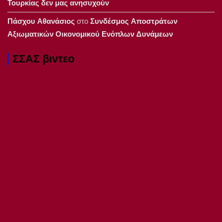
Τουρκίας δεν μας ανησυχούν
Πάσχου Αθανάσιος
στο
Συνδέσμος Αποστράτων
Αξιωματικών Οικονομικού Ενόπλων Δυνάμεων
ΣΣΑΣ βιντεο