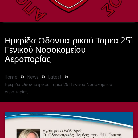
Ημερίδα Οδοντιατρικού Τομέα 251
Γενικού Νοσοκομείου
Αεροπορίας
Home
News
Latest
Ημερίδα Οδοντιατρικού Τομέα 251 Γενικού Νοσοκομείου
Αεροπορίας