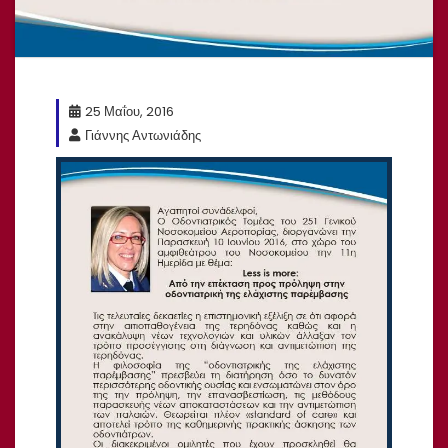
25 Μαΐου, 2016
Γιάννης Αντωνιάδης