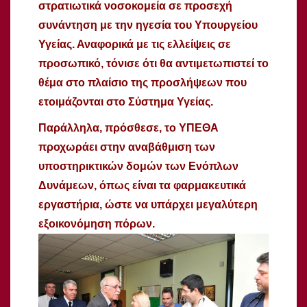
στρατιωτικά νοσοκομεία σε προσεχή
συνάντηση με την ηγεσία του Υπουργείου
Υγείας. Αναφορικά με τις ελλείψεις σε
προσωπικό, τόνισε ότι θα αντιμετωπιστεί το
θέμα στο πλαίσιο της προσλήψεων που
ετοιμάζονται στο Σύστημα Υγείας.
Παράλληλα, πρόσθεσε, το ΥΠΕΘΑ
προχωράει στην αναβάθμιση των
υποστηρικτικών δομών των Ενόπλων
Δυνάμεων, όπως είναι τα φαρμακευτικά
εργαστήρια, ώστε να υπάρχει μεγαλύτερη
εξοικονόμηση πόρων.