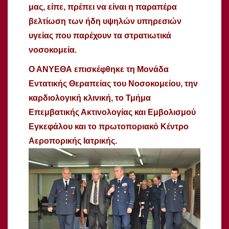
μας, είπε, πρέπει να είναι η παραπέρα
βελτίωση των ήδη υψηλών υπηρεσιών
υγείας που παρέχουν τα στρατιωτικά
νοσοκομεία.
Ο ΑΝΥΕΘΑ επισκέφθηκε τη Μονάδα
Εντατικής Θεραπείας του Νοσοκομείου, την
καρδιολογική κλινική, το Τμήμα
Επεμβατικής Ακτινολογίας και Εμβολισμού
Εγκεφάλου και το πρωτοποριακό Κέντρο
Αεροπορικής Ιατρικής.