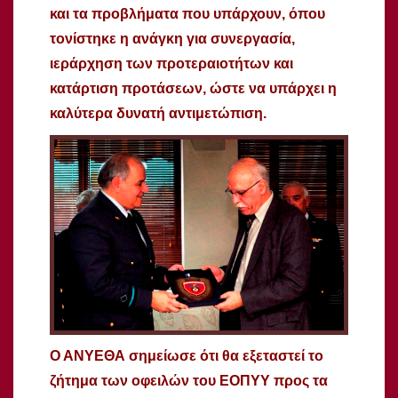
και τα προβλήματα που υπάρχουν, όπου
τονίστηκε η ανάγκη για συνεργασία,
ιεράρχηση των προτεραιοτήτων και
κατάρτιση προτάσεων, ώστε να υπάρχει η
καλύτερα δυνατή αντιμετώπιση.
Ο ΑΝΥΕΘΑ σημείωσε ότι θα εξεταστεί το
ζήτημα των οφειλών του ΕΟΠΥΥ προς τα