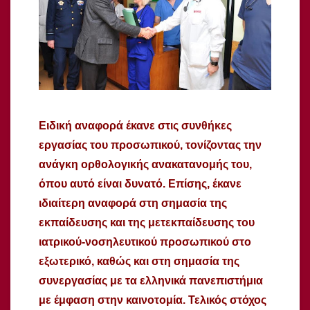
Ειδική αναφορά έκανε στις συνθήκες
εργασίας του προσωπικού, τονίζοντας την
ανάγκη ορθολογικής ανακατανομής του,
όπου αυτό είναι δυνατό. Επίσης, έκανε
ιδιαίτερη αναφορά στη σημασία της
εκπαίδευσης και της μετεκπαίδευσης του
ιατρικού-νοσηλευτικού προσωπικού στο
εξωτερικό, καθώς και στη σημασία της
συνεργασίας με τα ελληνικά πανεπιστήμια
με έμφαση στην καινοτομία. Τελικός στόχος