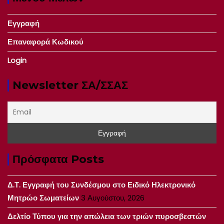
Εγγραφή
Επαναφορά Κωδικού
Login
Newsletter ΣΑ/ΣΣΑΣ
Πρόσφατα Posts
Δ.Τ. Εγγραφή του Συνδέσμου στο Ειδικό Ηλεκτρονικό
Μητρώο Σωματείων
3 Αυγούστου, 2026
Δελτίο Τύπου για την απώλεια των τριών πυροσβεστών