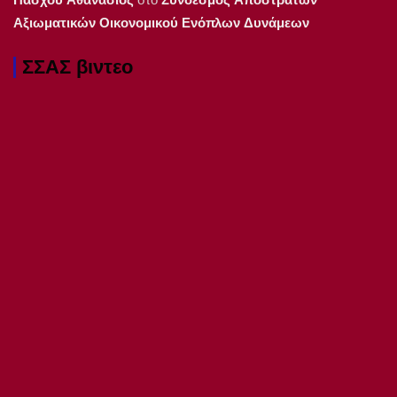
Αξιωματικών Οικονομικού Ενόπλων Δυνάμεων
ΣΣΑΣ βιντεο