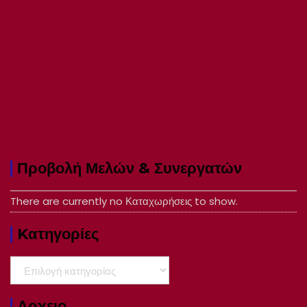
Προβολή Μελών & Συνεργατών
There are currently no Καταχωρήσεις to show.
Kατηγορίες
Kατηγορίες
Αρχειο