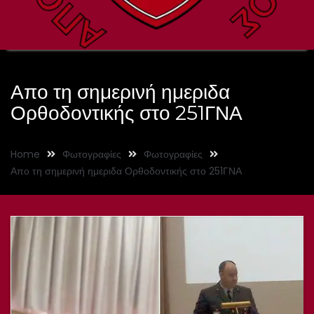
Απο τη σημερινή ημεριδα
Ορθοδοντικής στο 251ΓΝΑ
Home
Φωτογραφίες
Φωτογραφίες
Απο τη σημερινή ημεριδα Ορθοδοντικής στο 251ΓΝΑ