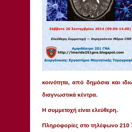
κοινότητα, από δημόσια και ιδι
διαγνωστικά κέντρα.
Η συμμετοχή είναι ελεύθερη.
Πληροφορίες στο τηλέφωνο 210 