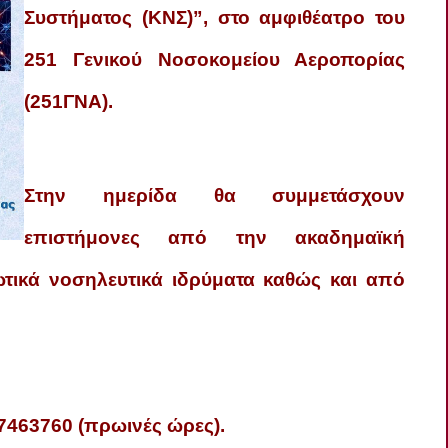
Συστήματος (ΚΝΣ)”, στο αμφιθέατρο του
251 Γενικού Νοσοκομείου Αεροπορίας
(251ΓΝΑ).
Στην ημερίδα θα συμμετάσχουν
επιστήμονες από την ακαδημαϊκή
ωτικά νοσηλευτικά ιδρύματα καθώς και από
7463760 (πρωινές ώρες).