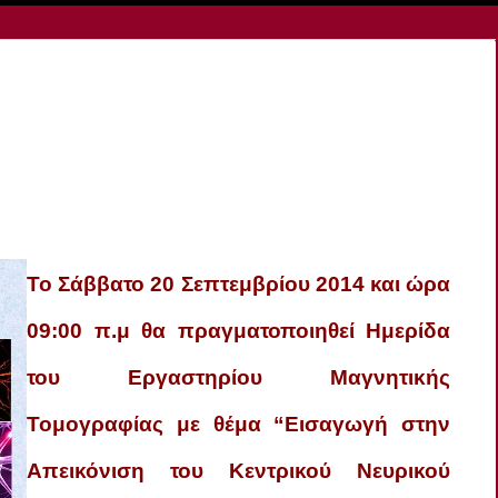
Το Σάββατο 20 Σεπτεμβρίου 2014 και ώρα
09:00 π.μ θα πραγματοποιηθεί Ημερίδα
του Εργαστηρίου Μαγνητικής
Τομογραφίας με θέμα “Εισαγωγή στην
Απεικόνιση του Κεντρικού Νευρικού