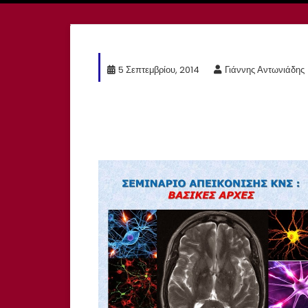
5 Σεπτεμβρίου, 2014
Γιάννης Αντωνιάδης