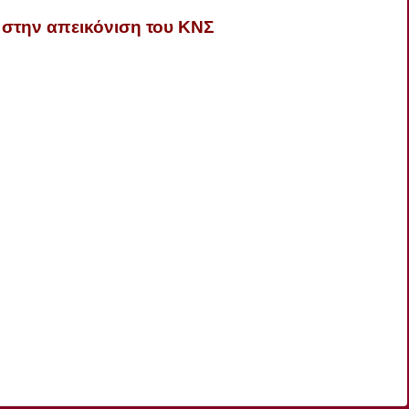
στην απεικόνιση του ΚΝΣ