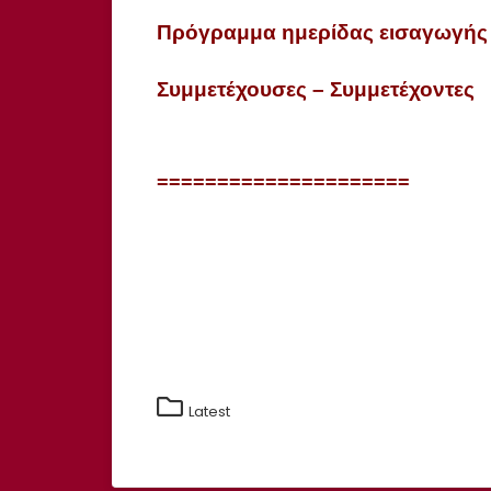
Πρόγραμμα ημερίδας εισαγωγής 
Συμμετέχουσες – Συμμετέχοντες
=====================
Latest