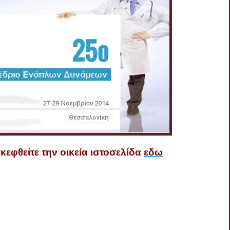
εφθείτε την οικεία ιστοσελίδα
εδω