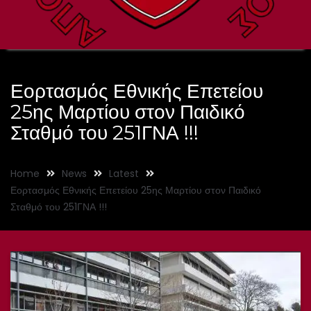
Εορτασμός Εθνικής Επετείου
25ης Μαρτίου στον Παιδικό
Σταθμό του 251ΓΝΑ !!!
Home
News
Latest
Εορτασμός Εθνικής Επετείου 25ης Μαρτίου στον Παιδικό
Σταθμό του 251ΓΝΑ !!!