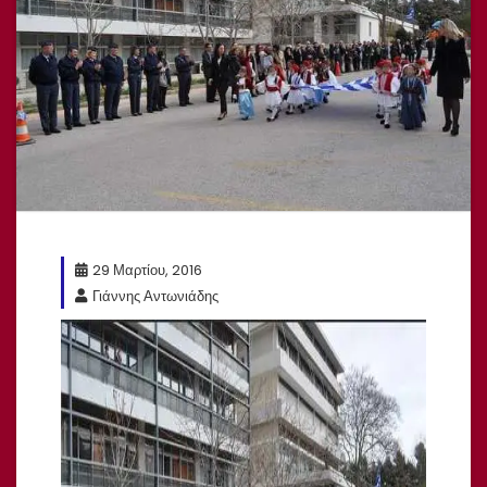
29 Μαρτίου, 2016
Γιάννης Αντωνιάδης