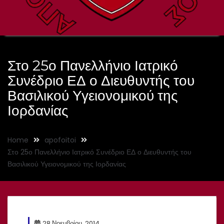
Στο 25ο Πανελλήνιο Ιατρικό
Συνέδριο ΕΔ ο Διευθυντής του
Βασιλικού Υγειονομικού της
Ιορδανίας
Home
apofoitoi
Στο 25ο Πανελλήνιο Ιατρικό Συνέδριο ΕΔ ο Διευθυντής του
Βασιλικού Υγειονομικού της Ιορδανίας
28 Νοεμβρίου, 2014