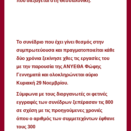
που διεξάγεται στη Θεσσαλονίκη.
Το συνέδριο που έχει γίνει θεσμός στην
συμπρωτεύουσα και πραγματοποιείται κάθε
δύο χρόνια ξεκίνησε χθες τις εργασίες του
με την παρουσία της ΑΝΥΕΘΑ Φώφης
Γεννηματά και ολοκληρώνεται αύριο
Κυριακή 29 Νοεμβρίου.
Σύμφωνα με τους διοργανωτές οι φετινές
εγγραφές των συνέδρων ξεπέρασαν τις 800
σε σχέση με τις προηγούμενες χρονιές
όπου ο αριθμός των συμμετεχόντων έφθανε
τους 300