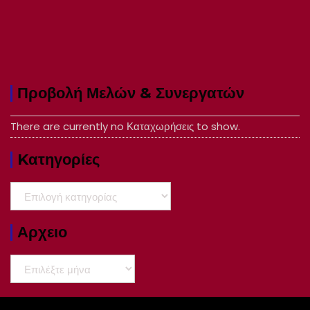
Προβολή Μελών & Συνεργατών
There are currently no Καταχωρήσεις to show.
Kατηγορίες
Kατηγορίες
Αρχειο
Αρχειο