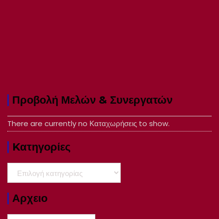
Προβολή Μελών & Συνεργατών
There are currently no Καταχωρήσεις to show.
Kατηγορίες
Kατηγορίες
Αρχειο