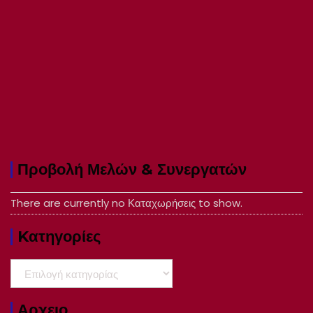
Προβολή Μελών & Συνεργατών
There are currently no Καταχωρήσεις to show.
Kατηγορίες
Kατηγορίες
Αρχειο