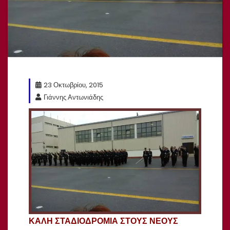
23 Οκτωβρίου, 2015
Γιάννης Αντωνιάδης
KAΛH ΣΤΑΔΙΟΔΡΟΜΙΑ ΣΤΟΥΣ ΝΕΟΥΣ