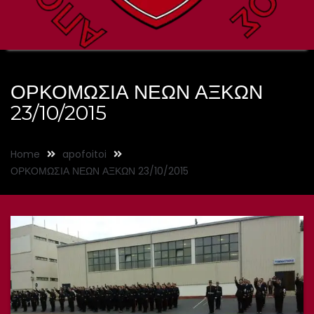
ΟΡΚΟΜΩΣΙΑ ΝΕΩΝ ΑΞΚΩΝ
23/10/2015
Home
apofoitoi
ΟΡΚΟΜΩΣΙΑ ΝΕΩΝ ΑΞΚΩΝ 23/10/2015