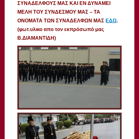
ΣΥΝΑΔΕΛΦΟΥΣ ΜΑΣ ΚΑΙ ΕΝ ΔΥΝΑΜΕΙ
ΜΕΛΗ ΤΟΥ ΣΥΝΔΕΣΜΟΥ ΜΑΣ – ΤΑ
ΟΝΟΜΑΤΑ ΤΩΝ ΣΥΝΑΔΕΛΦΩΝ ΜΑΣ
ΕΔΩ
.
(φωτ.υλικο απο τον εκπρόσωπό μας
Β.ΔΙΑΜΑΝΤΙΔΗ)