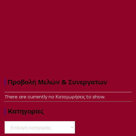
Προβολή Μελών & Συνεργατών
There are currently no Καταχωρήσεις to show.
Kατηγορίες
Kατηγορίες