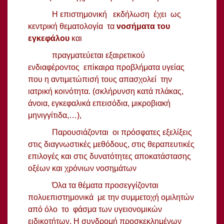
Η επιστημονική εκδήλωση έχει ως
κεντρική θεματολογία τα
νοσήματα του
εγκεφάλου
και
πραγματεύεται εξαιρετικού
ενδιαφέροντος επίκαιρα προβλήματα υγείας
που η αντιμετώπισή τους απασχολεί την
ιατρική κοινότητα. (σκλήρυνση κατά πλάκας,
άνοια, εγκεφαλικά επεισόδια, μικροβιακή
μηνιγγίτιδα,…),
Παρουσιάζονται οι πρόσφατες εξελίξεις
στις διαγνωστικές μεθόδους, στις θεραπευτικές
επιλογές και στις δυνατότητες αποκατάστασης
οξέων και χρόνιων νοσημάτων
Όλα τα θέματα προσεγγίζονται
πολυεπιστημονικά με την συμμετοχή ομιλητών
από όλο το φάσμα των υγειονομικών
ειδικοτήτων. Η συνδρομή προσκεκλημένων