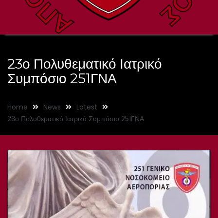
23ο Πολυθεματικό Ιατρικό
Συμπόσιο 251ΓΝΑ
Home
News
Latest
23ο Πολυθεματικό Ιατρικό Συμπόσιο 251ΓΝΑ