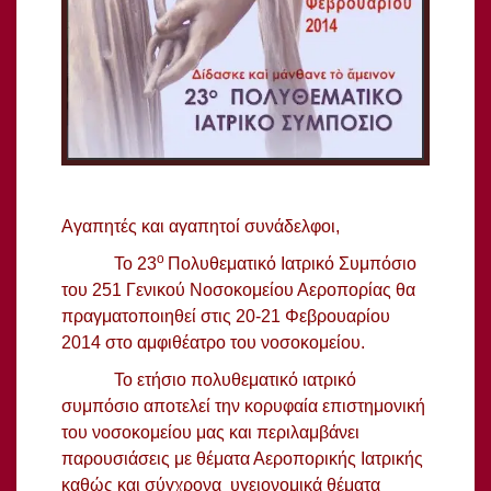
Αγαπητές και αγαπητοί συνάδελφοι,
ο
Το 23
Πολυθεματικό Ιατρικό Συμπόσιο
του 251 Γενικού Νοσοκομείου Αεροπορίας θα
πραγματοποιηθεί στις 20-21 Φεβρουαρίου
2014 στο αμφιθέατρο του νοσοκομείου.
Το ετήσιο πολυθεματικό ιατρικό
συμπόσιο αποτελεί την κορυφαία επιστημονική
του νοσοκομείου μας και περιλαμβάνει
παρουσιάσεις με θέματα Αεροπορικής Ιατρικής
καθώς και σύγχρονα υγειονομικά θέματα