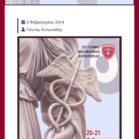
3 Φεβρουαρίου, 2014
Γιάννης Αντωνιάδης