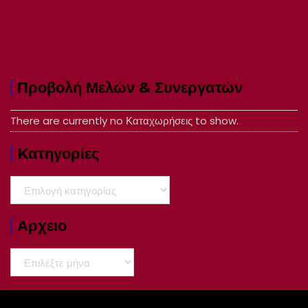
Προβολή Μελών & Συνεργατών
There are currently no Καταχωρήσεις to show.
Kατηγορίες
Kατηγορίες
Αρχειο
Αρχειο