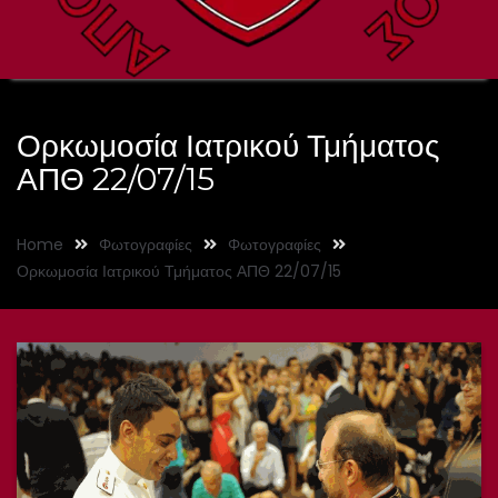
Ορκωμοσία Ιατρικού Τμήματος
ΑΠΘ 22/07/15
Home
Φωτογραφίες
Φωτογραφίες
Ορκωμοσία Ιατρικού Τμήματος ΑΠΘ 22/07/15