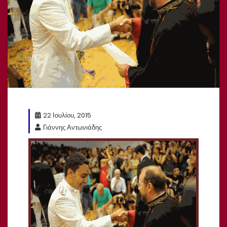
22 Ιουλίου, 2015
Γιάννης Αντωνιάδης