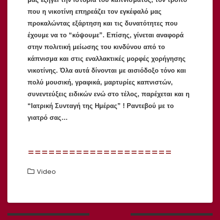
που η νικοτίνη επηρεάζει τον εγκέφαλό μας
προκαλώντας εξάρτηση και τις δυνατότητες που
έχουμε να το “κόψουμε”. Επίσης, γίνεται αναφορά
στην πολιτική μείωσης του κινδύνου από το
κάπνισμα και στις εναλλακτικές μορφές χορήγησης
νικοτίνης. Όλα αυτά δίνονται με αισιόδοξο τόνο και
πολύ μουσική, γραφικά, μαρτυρίες καπνιστών,
συνεντεύξεις ειδικών ενώ στο τέλος, παρέχεται και η
“Ιατρική Συνταγή της Ημέρας” ! Ραντεβού με το
γιατρό σας…
=====================
Video
Πλοήγηση