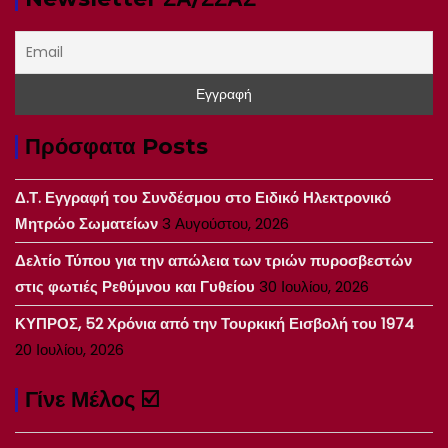
Πρόσφατα Posts
Δ.Τ. Εγγραφή του Συνδέσμου στο Ειδικό Ηλεκτρονικό
Μητρώο Σωματείων
3 Αυγούστου, 2026
Δελτίο Τύπου για την απώλεια των τριών πυροσβεστών
στις φωτιές Ρεθύμνου και Γυθείου
30 Ιουλίου, 2026
ΚΥΠΡΟΣ, 52 Χρόνια από την Τουρκική Εισβολή του 1974
20 Ιουλίου, 2026
Γίνε Μέλος ☑️