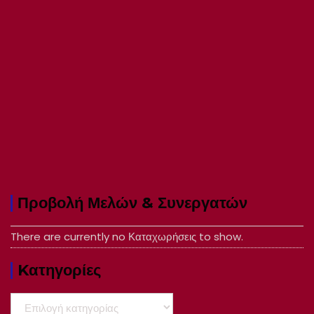
Προβολή Μελών & Συνεργατών
There are currently no Καταχωρήσεις to show.
Kατηγορίες
Kατηγορίες