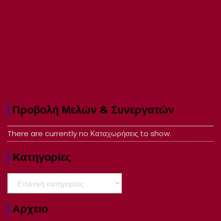
Προβολή Μελών & Συνεργατών
There are currently no Καταχωρήσεις to show.
Kατηγορίες
Kατηγορίες
Αρχειο