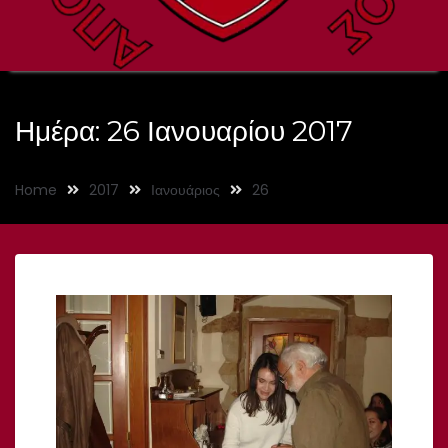
Ημέρα:
26 Ιανουαρίου 2017
Home
2017
Ιανουάριος
26