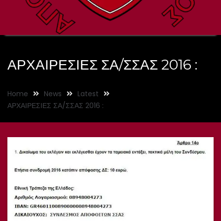
ΑΡΧΑΙΡΕΣΙΕΣ ΣΑ/ΣΣΑΣ 2016 :
Home
News
Latest
ΑΡΧΑΙΡΕΣΙΕΣ ΣΑ/ΣΣΑΣ 2016 :