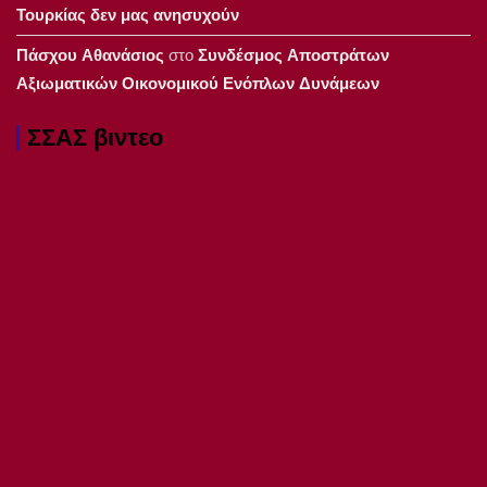
Τουρκίας δεν μας ανησυχούν
Πάσχου Αθανάσιος
στο
Συνδέσμος Αποστράτων
Αξιωματικών Οικονομικού Ενόπλων Δυνάμεων
ΣΣΑΣ βιντεο