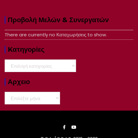
Προβολή Μελών & Συνεργατών
There are currently no Καταχωρήσεις to show.
Kατηγορίες
Kατηγορίες
Αρχειο
Αρχειο