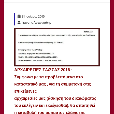
31 Ιουλίου, 2016
Γιάννης Αντωνιάδης
ΑΡΧΑΙΡΕΣΙΕΣ ΣΑ/ΣΣΑΣ 2016 :
Σύμφωνα με τα προβλεπόμενα στο
καταστατικό μας , για τη συμμετοχή στις
επικείμενες
αρχαιρεσίες μας (άσκηση του δικαιώματος
του εκλέγειν και εκλέγεσθαι), θα απαιτηθεί
η καταβολή του τιμήματος-ελάχιστης