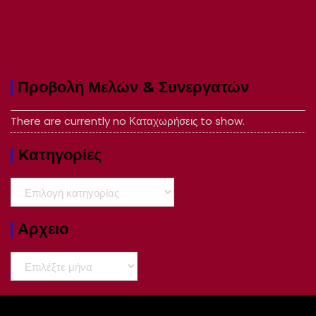
Προβολή Μελών & Συνεργατών
There are currently no Καταχωρήσεις to show.
Kατηγορίες
Kατηγορίες
Αρχειο
Αρχειο