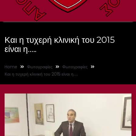
Και η τυχερή κλινική του 2015
είναι η…..
Home
Φωτογραφίες
Φωτογραφίες
Και η τυχερή κλινική του 2015 είναι η…..