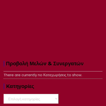
Προβολή Μελών & Συνεργατών
There are currently no Καταχωρήσεις to show.
Kατηγορίες
Kατηγορίες