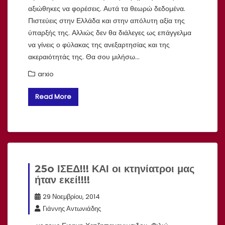
αξιώθηκες να φορέσεις. Αυτά τα θεωρώ δεδομένα.
Πιστεύεις στην Ελλάδα και στην απόλυτη αξία της
ύπαρξής της. Αλλιώς δεν θα διάλεγες ως επάγγελμα
να γίνεις ο φύλακας της ανεξαρτησίας και της
ακεραιότητάς της. Θα σου μιλήσω…
arxio
Read More
25o ΙΣΕΔ!!! ΚΑΙ οι κτηνίατροι μας
ήταν εκεί!!!!
29 Νοεμβρίου, 2014
Γιάννης Αντωνιάδης