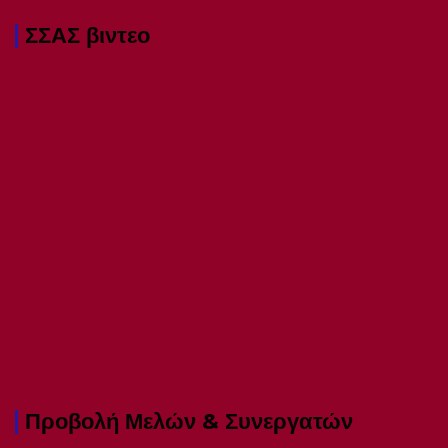
ΣΣΑΣ βιντεο
Προβολή Μελών & Συνεργατών