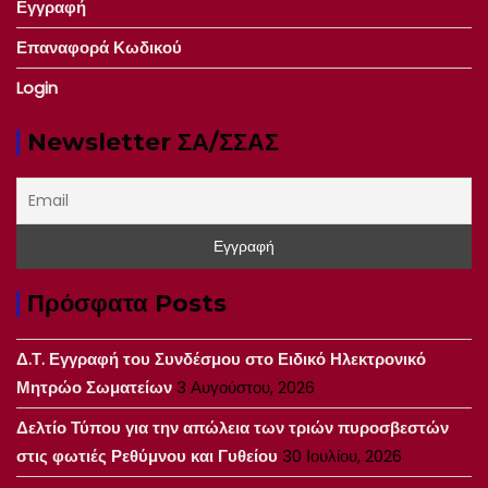
Εγγραφή
Επαναφορά Κωδικού
Login
Newsletter ΣΑ/ΣΣΑΣ
Πρόσφατα Posts
Δ.Τ. Εγγραφή του Συνδέσμου στο Ειδικό Ηλεκτρονικό
Μητρώο Σωματείων
3 Αυγούστου, 2026
Δελτίο Τύπου για την απώλεια των τριών πυροσβεστών
στις φωτιές Ρεθύμνου και Γυθείου
30 Ιουλίου, 2026