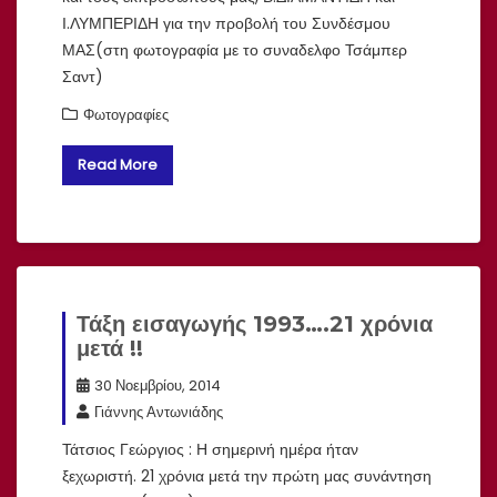
Ι.ΛΥΜΠΕΡΙΔΗ για την προβολή του Συνδέσμου
ΜΑΣ(στη φωτογραφία με το συναδελφο Τσάμπερ
Σαντ)
Φωτογραφίες
Read More
Τάξη εισαγωγής 1993….21 χρόνια
μετά !!
30 Νοεμβρίου, 2014
Γιάννης Αντωνιάδης
Τάτσιος Γεώργιος : Η σημερινή ημέρα ήταν
ξεχωριστή. 21 χρόνια μετά την πρώτη μας συνάντηση