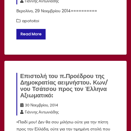
Γιάννης Αντωνιάδης
Βερολίνο, 29 Νοεμβρίου 2014==========
apofoitoi
Read More
Επιστολή του π.Προέδρου της
Δημοκρατίας αειμνήστου. Κων/
νου Τσάτσου προς τον Έλληνα
Αξιωματικό:
30 Νοεμβρίου, 2014
Γιάννης Αντωνιάδης
«Παιδί μου! Δεν θα σου μιλήσω ούτε για την πίστη
προς την Ελλάδα, ούτε για την τιμημένη στολή που