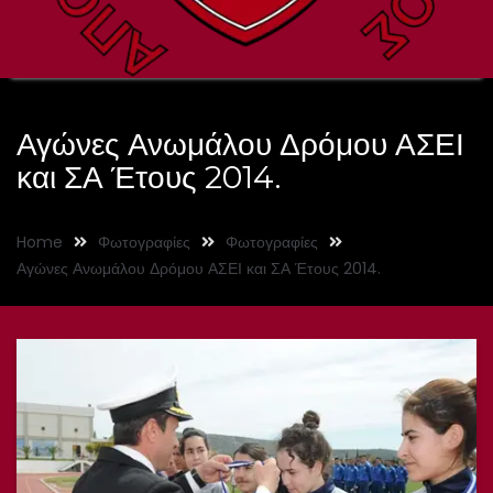
Αγώνες Ανωμάλου Δρόμου ΑΣΕΙ
και ΣΑ Έτους 2014.
Home
Φωτογραφίες
Φωτογραφίες
Αγώνες Ανωμάλου Δρόμου ΑΣΕΙ και ΣΑ Έτους 2014.