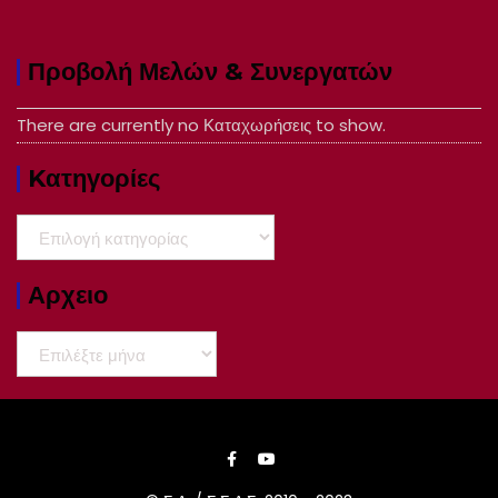
Προβολή Μελών & Συνεργατών
There are currently no Καταχωρήσεις to show.
Kατηγορίες
Kατηγορίες
Αρχειο
Αρχειο