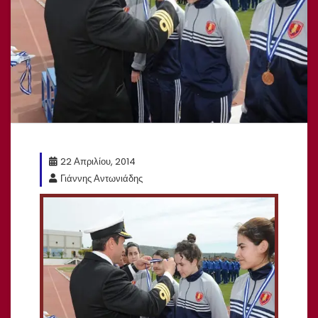
22 Απριλίου, 2014
Γιάννης Αντωνιάδης