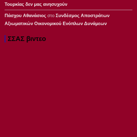
Τουρκίας δεν μας ανησυχούν
Πάσχου Αθανάσιος
στο
Συνδέσμος Αποστράτων
Αξιωματικών Οικονομικού Ενόπλων Δυνάμεων
ΣΣΑΣ βιντεο