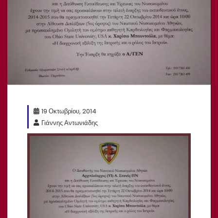
19 Οκτωβρίου, 2014
Γιάννης Αντωνιάδης