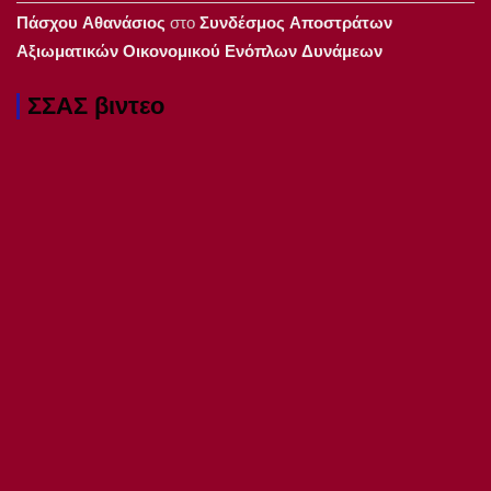
Πάσχου Αθανάσιος
στο
Συνδέσμος Αποστράτων
Αξιωματικών Οικονομικού Ενόπλων Δυνάμεων
ΣΣΑΣ βιντεο