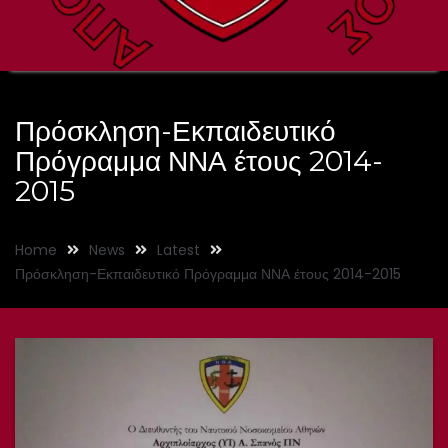
Πρόσκληση-Εκπαιδευτικό
Πρόγραμμα ΝΝΑ έτους 2014-
2015
Home
News
Latest
Πρόσκληση-Εκπαιδευτικό Πρόγραμμα ΝΝΑ έτους 2014-2015