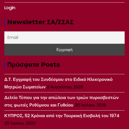
Login
Newsletter ΣΑ/ΣΣΑΣ
Πρόσφατα Posts
Δ.Τ. Εγγραφή του Συνδέσμου στο Ειδικό Ηλεκτρονικό
Μητρώο Σωματείων
3 Αυγούστου, 2026
Δελτίο Τύπου για την απώλεια των τριών πυροσβεστών
στις φωτιές Ρεθύμνου και Γυθείου
30 Ιουλίου, 2026
ΚΥΠΡΟΣ, 52 Χρόνια από την Τουρκική Εισβολή του 1974
20 Ιουλίου, 2026