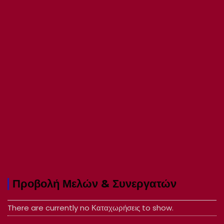
Προβολή Μελών & Συνεργατών
There are currently no Καταχωρήσεις to show.