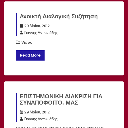
Ανοικτή Διαλογική Συζήτηση
29 Μαΐου, 2012
Γιάννης Αντωνιάδης
Video
Read More
ΕΠΙΣΤΗΜΟΝΙΚΗ ΔΙΑΚΡΙΣΗ ΓΙΑ
ΣΥΝΑΠΟΦΟΙΤΟ. ΜΑΣ
29 Μαΐου, 2012
Γιάννης Αντωνιάδης