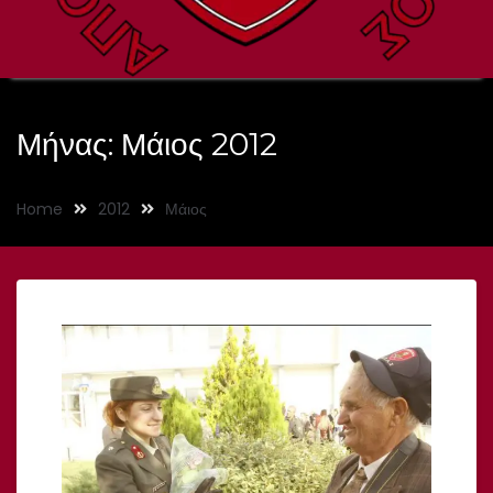
Μήνας:
Μάιος 2012
Home
2012
Μάιος