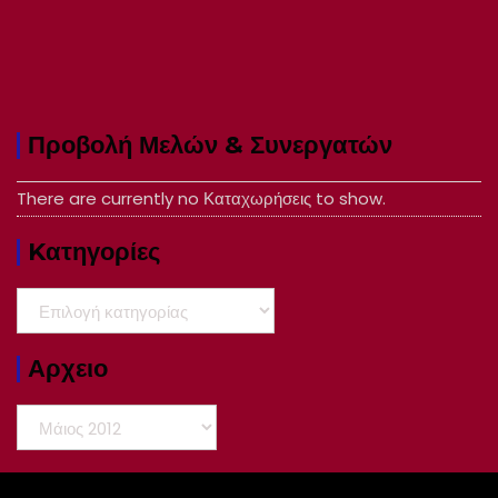
Προβολή Μελών & Συνεργατών
There are currently no Καταχωρήσεις to show.
Kατηγορίες
Kατηγορίες
Αρχειο
Αρχειο