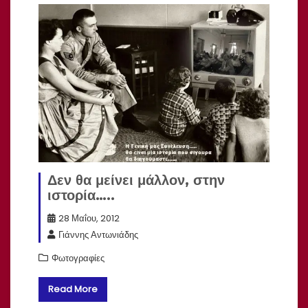
Δεν θα μείνει μάλλον, στην
ιστορία…..
28 Μαΐου, 2012
Γιάννης Αντωνιάδης
Φωτογραφίες
Read More