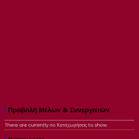
Προβολή Μελών & Συνεργατών
There are currently no Καταχωρήσεις to show.