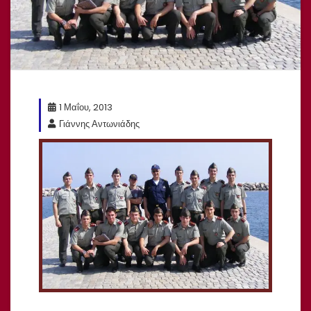
1 Μαΐου, 2013
Γιάννης Αντωνιάδης