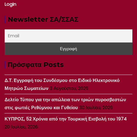
Login
Newsletter ΣΑ/ΣΣΑΣ
Πρόσφατα Posts
Δ.Τ. Εγγραφή του Συνδέσμου στο Ειδικό Ηλεκτρονικό
Μητρώο Σωματείων
3 Αυγούστου, 2026
Δελτίο Τύπου για την απώλεια των τριών πυροσβεστών
στις φωτιές Ρεθύμνου και Γυθείου
30 Ιουλίου, 2026
ΚΥΠΡΟΣ, 52 Χρόνια από την Τουρκική Εισβολή του 1974
20 Ιουλίου, 2026