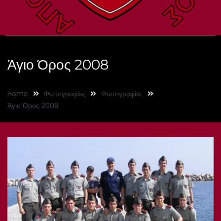
Άγιο Όρος 2008
Home
Φωτογραφίες
Φωτογραφίες
Άγιο Όρος 2008